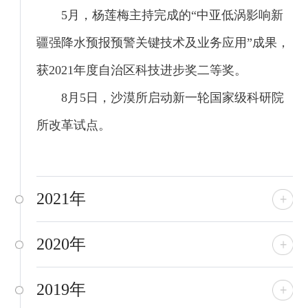
5月，杨莲梅主持完成的“中亚低涡影响新
疆强降水预报预警关键技术及业务应用”成果，
获2021年度自治区科技进步奖二等奖。
8月5日，沙漠所启动新一轮国家级科研院
所改革试点。
2021年
2020年
2019年