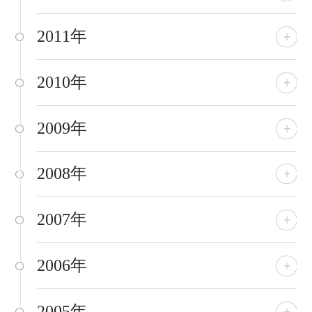
2011年
2010年
2009年
2008年
2007年
2006年
2005年