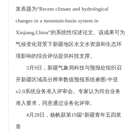
发表题为“Recent climate and hydrological
changes in a mountain-basin system in
Xinjiang,China”的系统性综述论文。该成果可为
气候变化背景下新疆地区水文水资源和生态环
境影响的综合评估提供科技支撑。
3月9日，新疆气象局科技与预报处组织召
开新疆区域高分辨率数值预报系统睿图-中亚
v2.0系统业务准入评审会。专家认为符合业务
准入要求，同意通过业务化评审。
4月28日，杨帆获第19届“新疆青年五四奖
章