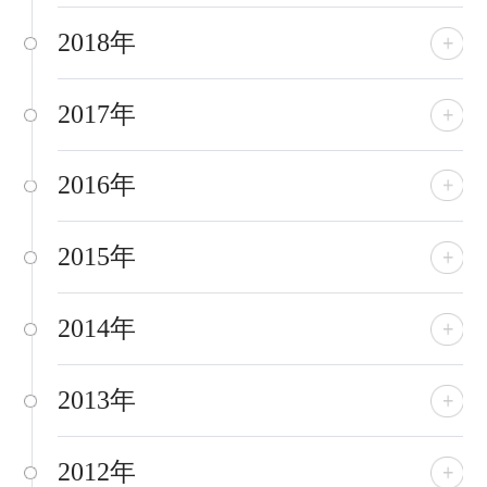
2018年
2017年
2016年
2015年
2014年
2013年
2012年