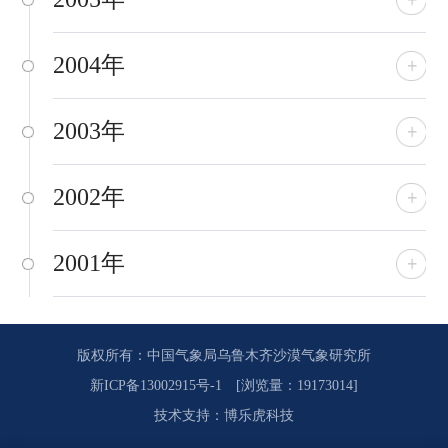
2004年
2003年
2002年
2001年
版权所有：中国气象局乌鲁木齐沙漠气象研究所
新ICP备13002915号-1
[浏览量：19173014]
技术支持
：
博乐虎科技