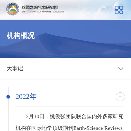
机构概况
大事记
2022年
2月10日，姚俊强团队联合国内外多家研究
机构在国际地学顶级期刊Earth-Science Reviews