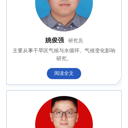
姚俊强
研究员
主要从事干旱区气候与水循环、气候变化影响
研究。
阅读全文