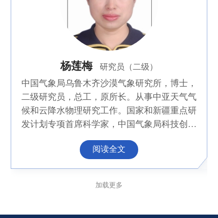
杨莲梅
研究员（二级）
中国气象局乌鲁木齐沙漠气象研究所，博士，
二级研究员，总工，原所长。从事中亚天气气
候和云降水物理研究工作。国家和新疆重点研
发计划专项首席科学家，中国气象局科技创新
高层次“领军人才”、新疆科技创新高层次“领
阅读全文
军人才”和“突出贡献优秀专家”。建立了中亚
首个“云降水物理野外观测综合实验基地”，推
动新疆云降水物理学科和团队建设，在降水天
加载更多
气机理和预报技术、云降水物理、空中水资源
开发利用取得创新性成果。主持完成国家重点