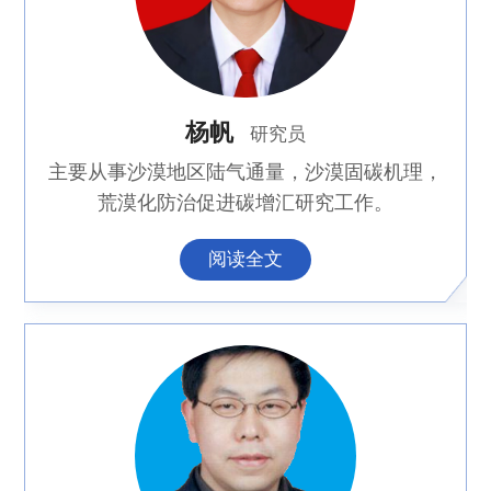
杨帆
研究员
主要从事沙漠地区陆气通量，沙漠固碳机理，
荒漠化防治促进碳增汇研究工作。
阅读全文